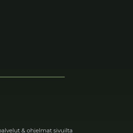
alvelut & ohjelmat sivuilta